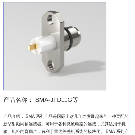
产品名称：
BMA-JFD11G等
产品介绍：
BMA 系列产品是国际上这几年才发展起来的一种盲配的
新型射频同轴连接器。可用于各种微波电路的连接，尤其适用于机
箱、机柜的盲插合，有利于雷达等整机系统的模块化。 BMA 系列产