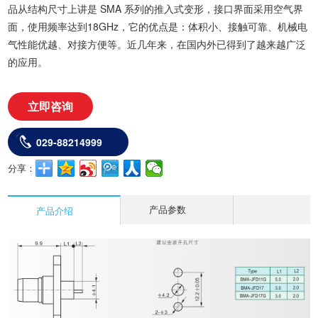
品从结构尺寸上讲是 SMA 系列的推入式变形，接口界面采用空气界
面，使用频率达到18GHz，它的优点是：体积小、接触可靠、机械电
气性能优越、对接方便等。近几年来，在国内外已得到了越来越广泛
的应用。
立即咨询
029-88214999
分享：
产品参数
产品介绍