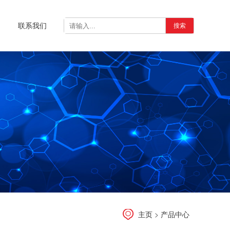
聘
联系我们
搜索
主页
>
产品中心