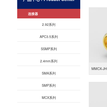
连接器
2.92系列
APC3.5系列
SSMP系列
2.4mm系列
MMCX-JH
SMA系列
SMP系列
MCX系列