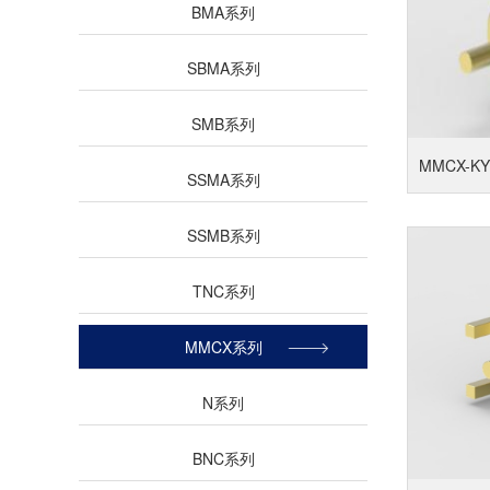
BMA系列
SBMA系列
SMB系列
MMCX-KY
SSMA系列
SSMB系列
TNC系列
MMCX系列
N系列
BNC系列