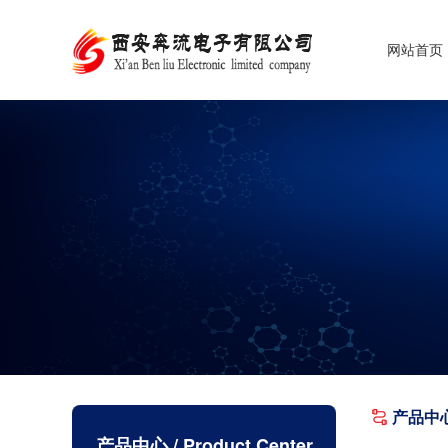
网站首页
产品中
产品中心
/ Product Center