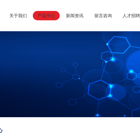
关于我们
产品中心
新闻资讯
留言咨询
人才招
心